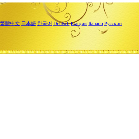
繁體中文
日本語
한국어
Deutsch
Français
Italiano
Русский