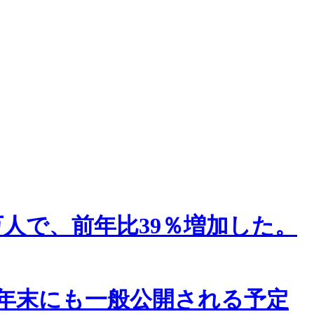
万人で、前年比39％増加した。
6年末にも一般公開される予定