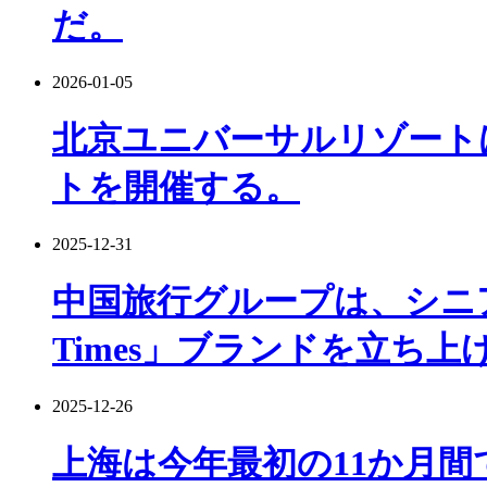
だ。
2026-01-05
北京ユニバーサルリゾートは
トを開催する。
2025-12-31
中国旅行グループは、シニア向け
Times」ブランドを立ち上
2025-12-26
上海は今年最初の11か月間