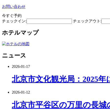
お問い合わせ
今すぐ予約
チェックイン:
チェックアウト:
ホテルマップ
ニュース
2026-01-17
北京市文化観光局：2025
2026-01-12
北京市平谷区の万里の長城の