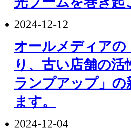
光ブームを巻き起
2024-12-12
オールメディアの
り、古い店舗の活
ランプアップ」の
ます。
2024-12-04