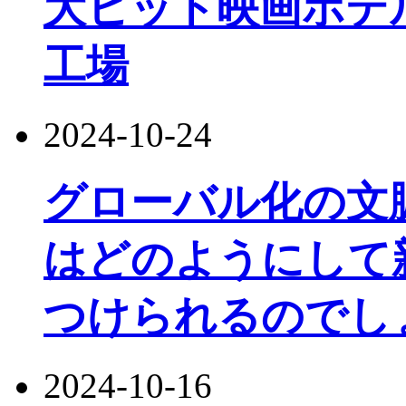
大ヒット映画ホテル
工場
2024-10-24
グローバル化の文
はどのようにして
つけられるのでし
2024-10-16