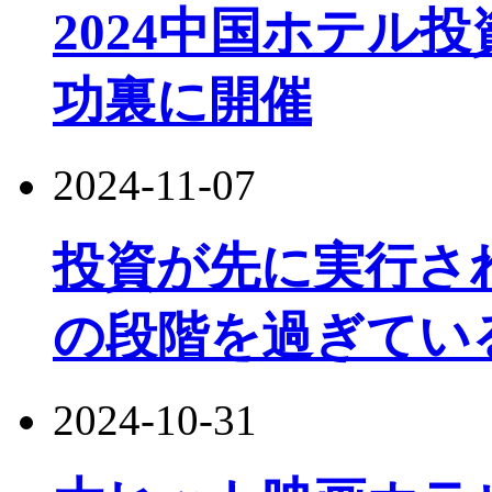
2024中国ホテル
功裏に開催
2024-11-07
投資が先に実行さ
の段階を過ぎてい
2024-10-31