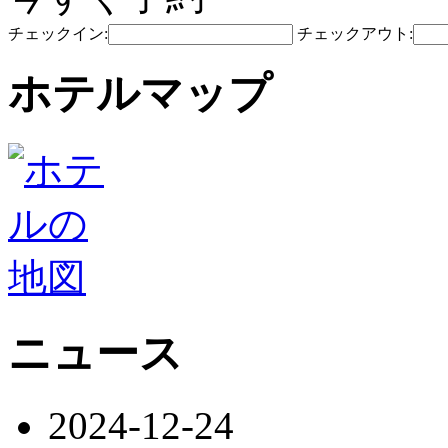
チェックイン:
チェックアウト:
ホテルマップ
ニュース
2024-12-24