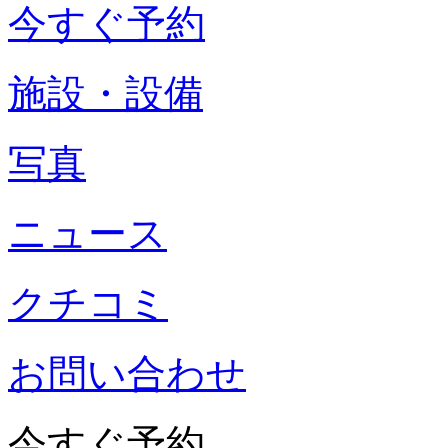
今すぐ予約
施設・設備
写真
ニュース
クチコミ
お問い合わせ
今すぐ予約