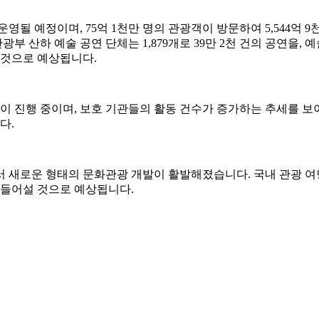
 운영될 예정이며, 75억 1천만 명의 관광객이 방문하여 5,544
부 산하 예술 공연 단체는 1,879개로 39만 2천 건의 공연을, 예
될 것으로 예상됩니다.
이 진행 중이며, 보호 기관들의 활동 건수가 증가하는 추세를 보
다.
 새로운 형태의 문화관광 개발이 활발해졌습니다. 국내 관광 여
곳이 들어설 것으로 예상됩니다.