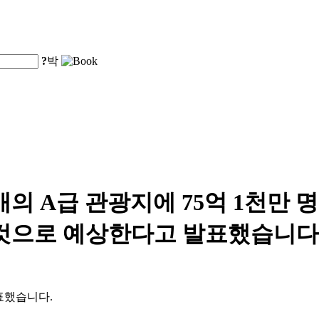
?
박
4개의 A급 관광지에 75억 1천만 명
 것으로 예상한다고 발표했습니다
발표했습니다.