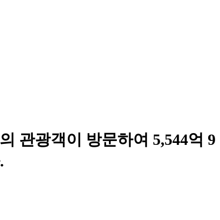
의 관광객이 방문하여 5,544억 9
.