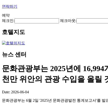
연락하기
예약
체크인:
체크아웃:
호텔지도
뉴스 센터
문화관광부는 2025년에 16,99
천만 위안의 관광 수입을 올릴
Date: 2026-06-04
문화관광부는 6월 2일 '2025년 문화관광발전 통계보고서'를 