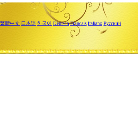
繁體中文
日本語
한국어
Deutsch
Français
Italiano
Русский