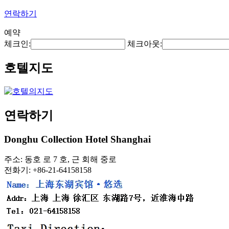
연락하기
예약
체크인:
체크아웃:
호텔지도
연락하기
Donghu Collection Hotel Shanghai
주소: 동호 로 7 호, 근 회해 중로
전화기: +86-21-64158158