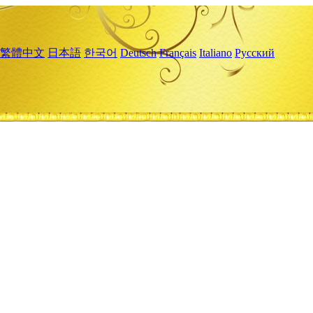
繁體中文
日本語
한국어
Deutsch
Français
Italiano
Русский