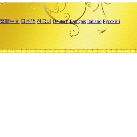
繁體中文
日本語
한국어
Deutsch
Français
Italiano
Русский