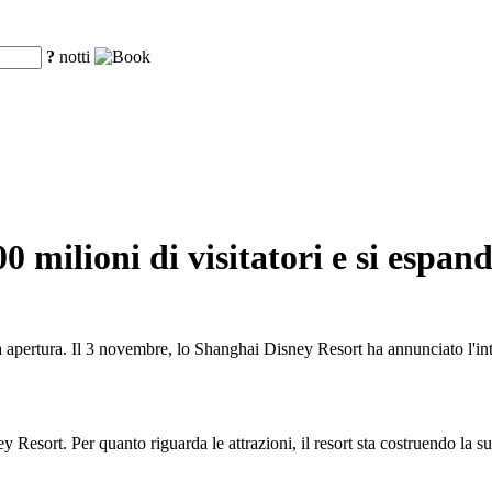
?
notti
 milioni di visitatori e si espan
ua apertura. Il 3 novembre, lo Shanghai Disney Resort ha annunciato l'int
y Resort. Per quanto riguarda le attrazioni, il resort sta costruendo la 