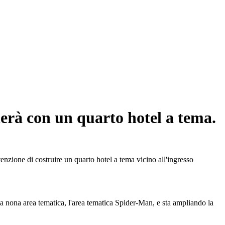
derà con un quarto hotel a tema.
enzione di costruire un quarto hotel a tema vicino all'ingresso
sua nona area tematica, l'area tematica Spider-Man, e sta ampliando la