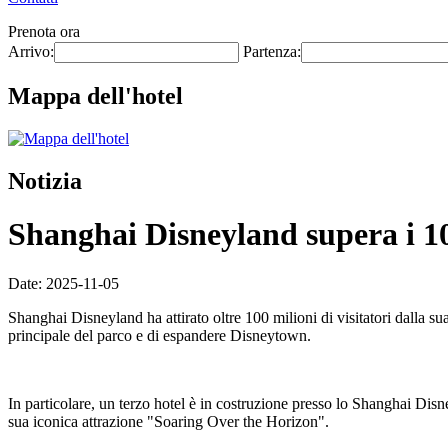
Prenota ora
Arrivo:
Partenza:
Mappa dell'hotel
Notizia
Shanghai Disneyland supera i 100
Date: 2025-11-05
Shanghai Disneyland ha attirato oltre 100 milioni di visitatori dalla s
principale del parco e di espandere Disneytown.
In particolare, un terzo hotel è in costruzione presso lo Shanghai Disne
sua iconica attrazione "Soaring Over the Horizon".