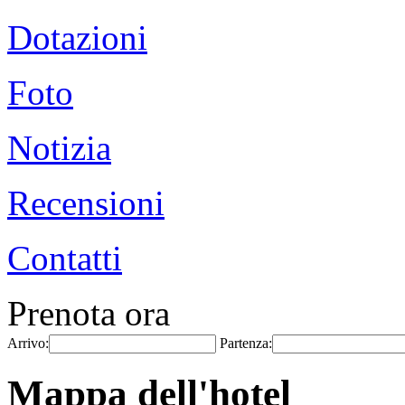
Dotazioni
Foto
Notizia
Recensioni
Contatti
Prenota ora
Arrivo:
Partenza:
Mappa dell'hotel