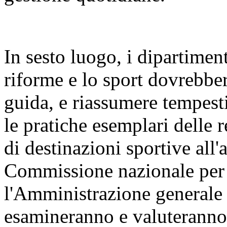
In sesto luogo, i dipartiment
riforme e lo sport dovrebber
guida, e riassumere tempest
le pratiche esemplari delle 
di destinazioni sportive all'
Commissione nazionale per l
l'Amministrazione generale d
esamineranno e valuteranno 