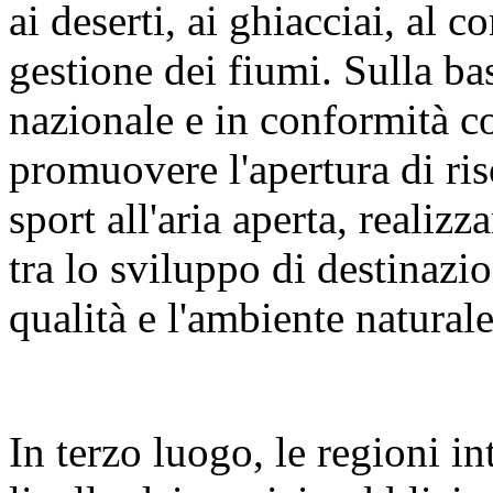
ai deserti, ai ghiacciai, al c
gestione dei fiumi. Sulla bas
nazionale e in conformità c
promuovere l'apertura di riso
sport all'aria aperta, reali
tra lo sviluppo di destinazion
qualità e l'ambiente naturale
In terzo luogo, le regioni i