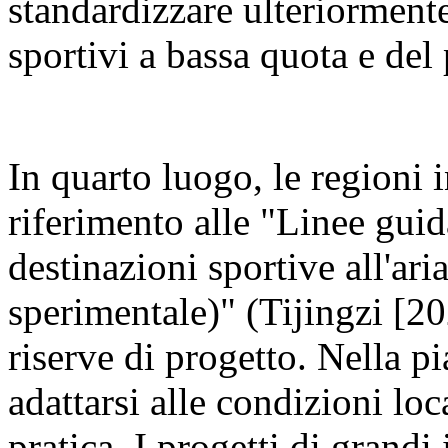
standardizzare ulteriormente
sportivi a bassa quota e del
In quarto luogo, le regioni 
riferimento alle "Linee guid
destinazioni sportive all'ari
sperimentale)" (Tijingzi [20
riserve di progetto. Nella p
adattarsi alle condizioni loca
pratica. I progetti di grand