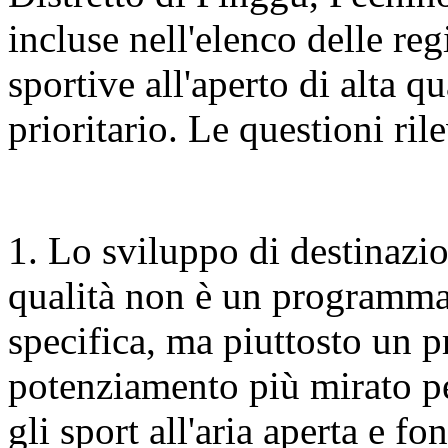
incluse nell'elenco delle re
sportive all'aperto di alta q
prioritario. Le questioni ri
1. Lo sviluppo di destinazion
qualità non è un programma
specifica, ma piuttosto un 
potenziamento più mirato per
gli sport all'aria aperta e fo