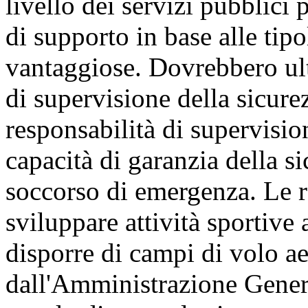
livello dei servizi pubblici p
di supporto in base alle tipo
vantaggiose. Dovrebbero ult
di supervisione della sicure
responsabilità di supervisio
capacità di garanzia della si
soccorso di emergenza. Le r
sviluppare attività sportive
disporre di campi di volo ae
dall'Amministrazione Genera