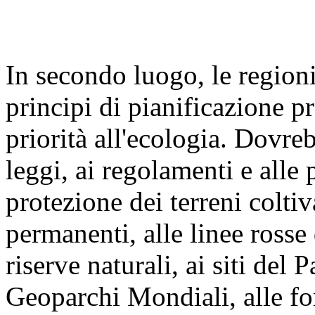
In secondo luogo, le regioni
principi di pianificazione p
priorità all'ecologia. Dovre
leggi, ai regolamenti e alle 
protezione dei terreni coltiva
permanenti, alle linee rosse
riserve naturali, ai siti del
Geoparchi Mondiali, alle for