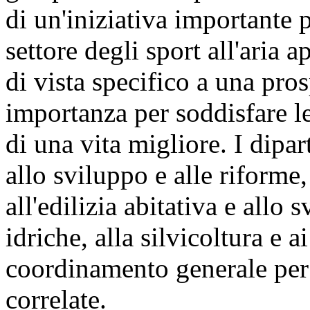
di un'iniziativa importante
settore degli sport all'aria
di vista specifico a una pro
importanza per soddisfare le
di una vita migliore. I dipart
allo sviluppo e alle riforme, 
all'edilizia abitativa e allo 
idriche, alla silvicoltura e 
coordinamento generale per ga
correlate.