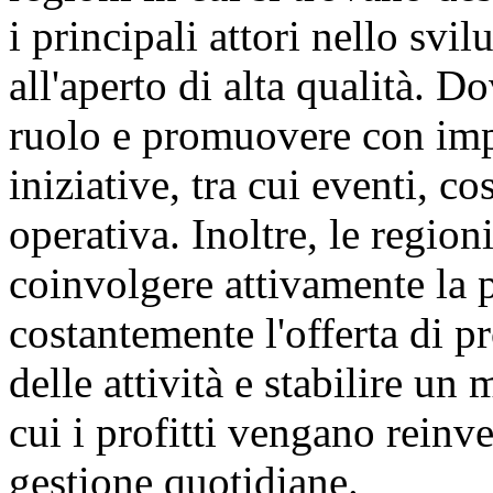
i principali attori nello svi
all'aperto di alta qualità. D
ruolo e promuovere con imp
iniziative, tra cui eventi, c
operativa. Inoltre, le regio
coinvolgere attivamente la 
costantemente l'offerta di pr
delle attività e stabilire u
cui i profitti vengano reinve
gestione quotidiane.