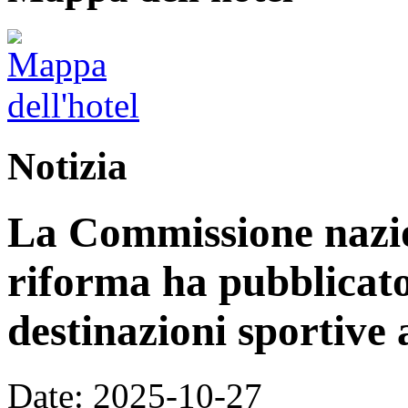
Notizia
La Commissione nazion
riforma ha pubblicato 
destinazioni sportive a
Date: 2025-10-27