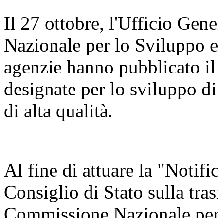
Il 27 ottobre, l'Ufficio Ge
Nazionale per lo Sviluppo 
agenzie hanno pubblicato il
designate per lo sviluppo di
di alta qualità.
Al fine di attuare la "Notifi
Consiglio di Stato sulla tra
Commissione Nazionale per 