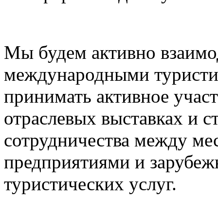
Мы будем активно взаимо
международными туристи
принимать активное учас
отраслевых выставках и с
сотрудничества между ме
предприятиями и зарубе
туристических услуг.