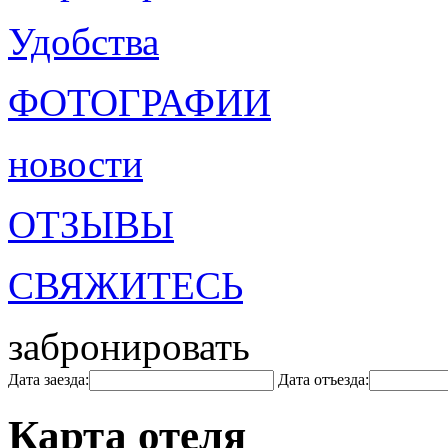
Удобства
ФОТОГРАФИИ
новости
ОТЗЫВЫ
СВЯЖИТЕСЬ
забронировать
Дата заезда:
Дата отъезда:
Карта отеля