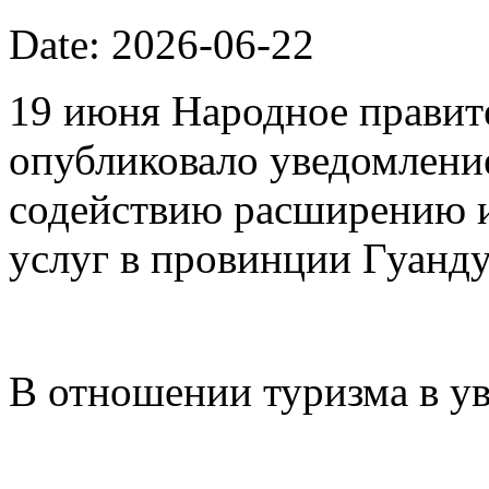
Date: 2026-06-22
19 июня Народное правит
опубликовало уведомлени
содействию расширению 
услуг в провинции Гуанду
В отношении туризма в у