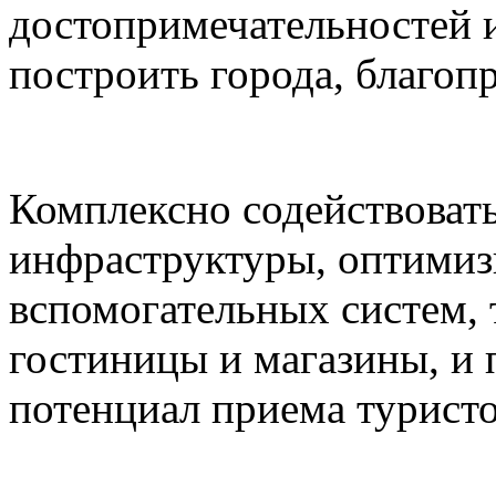
достопримечательностей и
построить города, благоп
Комплексно содействоват
инфраструктуры, оптимиз
вспомогательных систем,
гостиницы и магазины, и
потенциал приема туристо