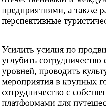
предприятиями, а также р
перспективные туристичес
Усилить усилия по продв
углубить сотрудничество
уровней, проводить культ
мероприятия в крупных г
сотрудничество с собств
платформами для путешес