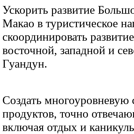
Ускорить развитие Большо
Макао в туристическое на
скоординировать развитие
восточной, западной и се
Гуандун.
Создать многоуровневую 
продуктов, точно отвеча
включая отдых и каникул