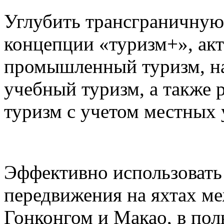
Углубить трансграничную
концепции «туризм+», акт
промышленный туризм, на
учебный туризм, а также 
туризм с учетом местных 
Эффективно использовать
передвижения на яхтах м
Гонконгом и Макао, в пол