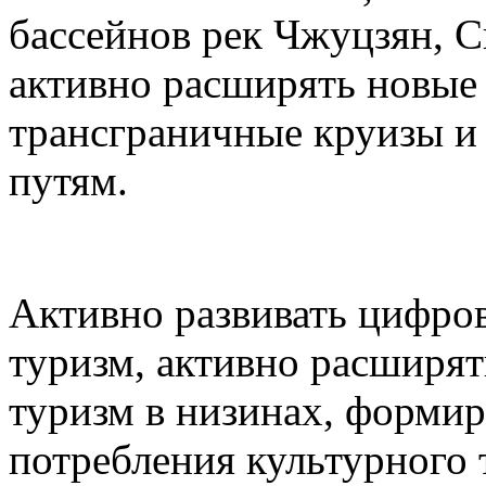
бассейнов рек Чжуцзян, С
активно расширять новые 
трансграничные круизы и
путям.
Активно развивать цифро
туризм, активно расширят
туризм в низинах, формир
потребления культурного