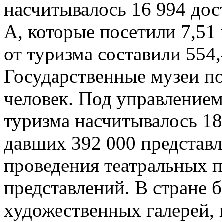
насчитывалось 16 994 дос
А, которые посетили 7,51
от туризма составили 554
Государственные музеи п
человек. Под управление
туризма насчитывалось 18
давших 392 000 представл
проведения театральных п
представлений. В стране 
художественных галерей, 