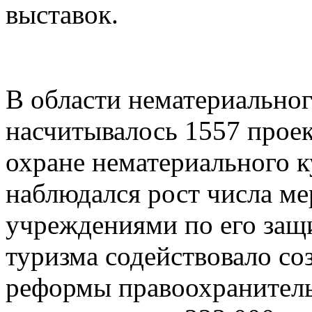
выставок.
В области нематериальног
насчитывалось 1557 прое
охране нематериального к
наблюдался рост числа м
учреждениями по его защ
туризма содействовало со
реформы правоохранитель