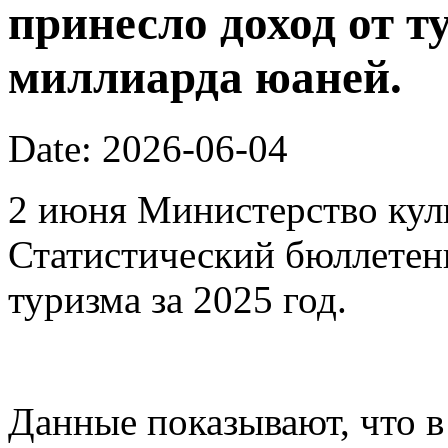
принесло доход от т
миллиарда юаней.
Date: 2026-06-04
2 июня Министерство кул
Статистический бюллетен
туризма за 2025 год.
Данные показывают, что в