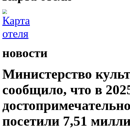
новости
Министерство культ
сообщило, что в 2025
достопримечательно
посетили 7,51 милли