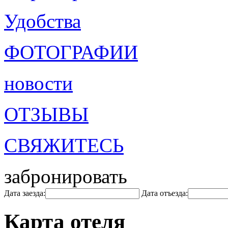
Удобства
ФОТОГРАФИИ
новости
ОТЗЫВЫ
СВЯЖИТЕСЬ
забронировать
Дата заезда:
Дата отъезда:
Карта отеля