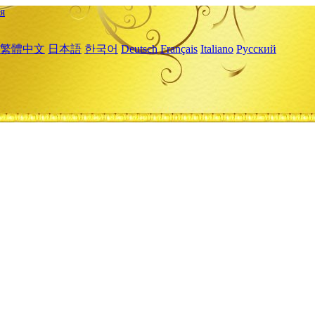
я
繁體中文
日本語
한국어
Deutsch
Français
Italiano
Русский