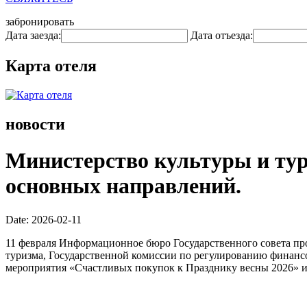
забронировать
Дата заезда:
Дата отъезда:
Карта отеля
новости
Министерство культуры и тур
основных направлений.
Date: 2026-02-11
11 февраля Информационное бюро Государственного совета пр
туризма, Государственной комиссии по регулированию финансо
мероприятия «Счастливых покупок к Празднику весны 2026» и