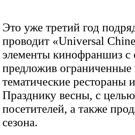
Это уже третий год подряд,
проводит «Universal Chin
элементы кинофраншиз с 
предложив ограниченные 
тематические рестораны 
Празднику весны, с цель
посетителей, а также про
сезона.