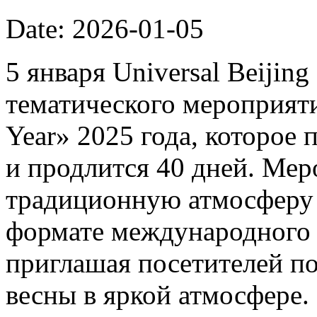
Date: 2026-01-05
5 января Universal Beijin
тематического мероприяти
Year» 2025 года, которое 
и продлится 40 дней. Мер
традиционную атмосферу 
формате международного 
приглашая посетителей п
весны в яркой атмосфере.