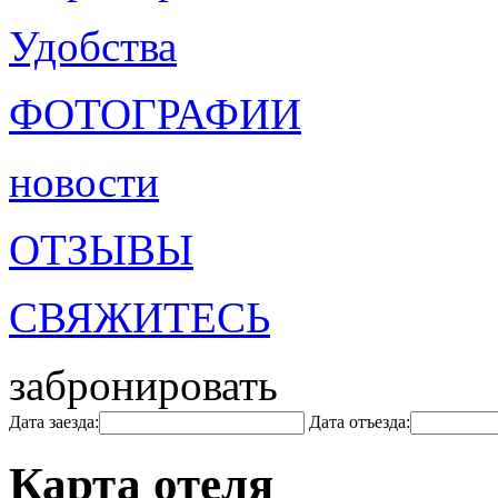
Удобства
ФОТОГРАФИИ
новости
ОТЗЫВЫ
СВЯЖИТЕСЬ
забронировать
Дата заезда:
Дата отъезда:
Карта отеля