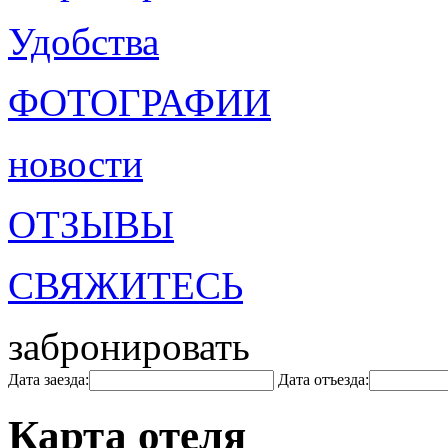
Удобства
ФОТОГРАФИИ
новости
ОТЗЫВЫ
СВЯЖИТЕСЬ
забронировать
Дата заезда:
Дата отъезда:
Карта отеля