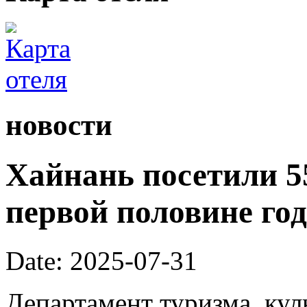
новости
Хайнань посетили 55
первой половине год
Date: 2025-07-31
Департамент туризма, кул