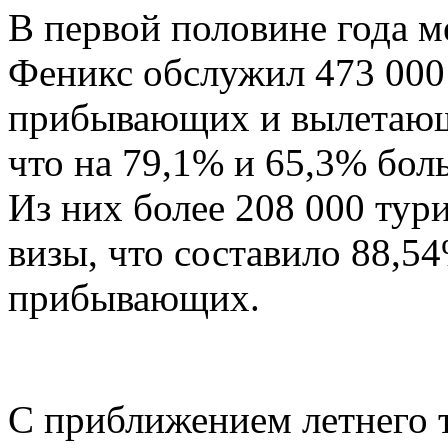
В первой половине года 
Феникс обслужил 473 000 
прибывающих и вылетающ
что на 79,1% и 65,3% бол
Из них более 208 000 тури
визы, что составило 88,5
прибывающих.
С приближением летнего т