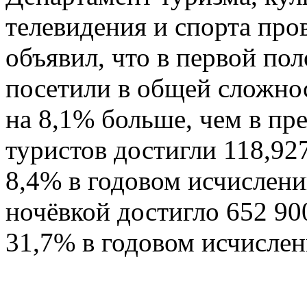
телевидения и спорта пр
объявил, что в первой по
посетили в общей сложнос
на 8,1% больше, чем в п
туристов достигли 118,92
8,4% в годовом исчислен
ночёвкой достигло 652 90
31,7% в годовом исчислен