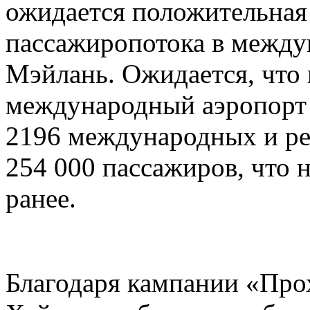
ожидается положительная 
пассажиропотока в между
Мэйлань. Ожидается, что 
международный аэропорт
2196 международных и ре
254 000 пассажиров, что 
ранее.
Благодаря кампании «Прох