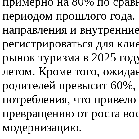
примерно на 80% по срав
периодом прошлого года.
направления и внутренни
регистрироваться для клие
рынок туризма в 2025 год
летом. Кроме того, ожидае
родителей превысит 60%, 
потребления, что привело
превращению от роста во
модернизацию.