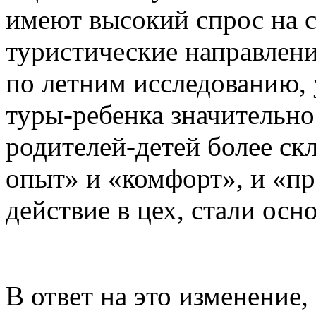
имеют высокий спрос на 
туристические направлени
по летним исследованию,
туры-ребенка значительно
родителей-детей более ск
опыт» и «комфорт», и «п
действие в цех, стали ос
В ответ на это изменение,