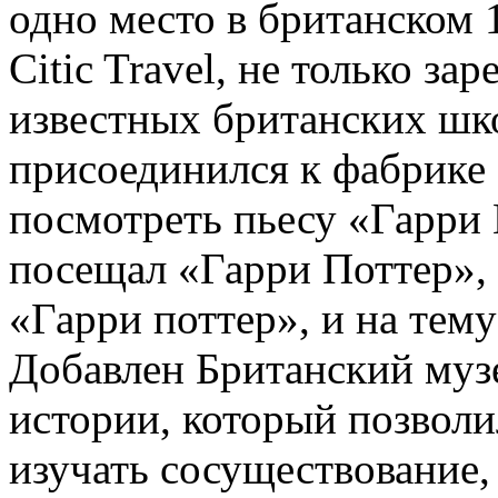
одно место в британском 
Citic Travel, не только за
известных британских шко
присоединился к фабрике
посмотреть пьесу «Гарри 
посещал «Гарри Поттер», 
«Гарри поттер», и на тему
Добавлен Британский муз
истории, который позволи
изучать сосуществование, 