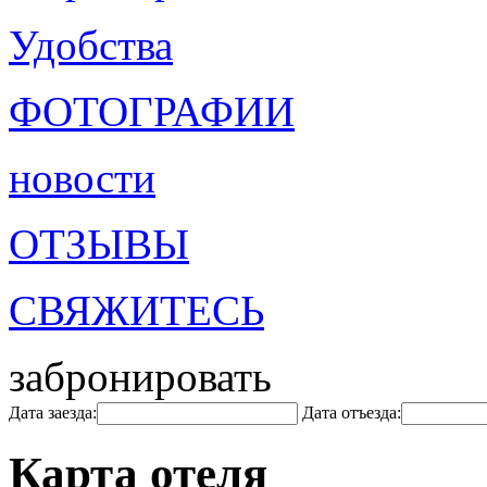
Удобства
ФОТОГРАФИИ
новости
ОТЗЫВЫ
СВЯЖИТЕСЬ
забронировать
Дата заезда:
Дата отъезда:
Карта отеля