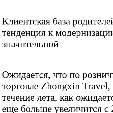
Клиентская база родителей
тенденция к модернизации
значительной
Ожидается, что по розни
торговле Zhongxin Travel,
течение лета, как ожидает
еще больше увеличится с 