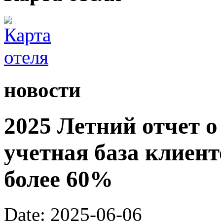
новости
2025 Летний отчет о
учетная база клиент
более 60%
Date: 2025-06-06