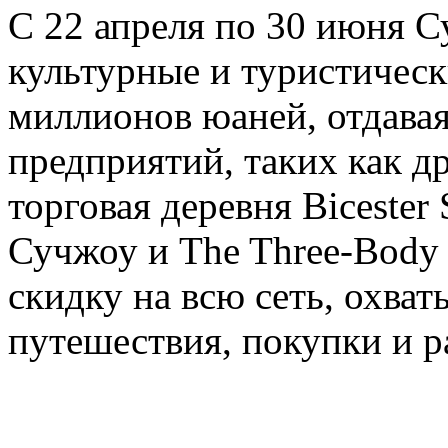
С 22 апреля по 30 июня 
культурные и туристичес
миллионов юаней, отдавая
предприятий, таких как д
торговая деревня Bicester
Сучжоу и The Three-Body T
скидку на всю сеть, охва
путешествия, покупки и р