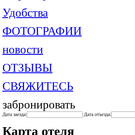
Удобства
ФОТОГРАФИИ
новости
ОТЗЫВЫ
СВЯЖИТЕСЬ
забронировать
Дата заезда:
Дата отъезда:
Карта отеля