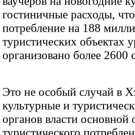
ваучеров на новогодние к
гостиничные расходы, чт
потребление на 188 милли
туристических объектах 
организовано более 2600 
Это не особый случай в Х
культурные и туристическ
органов власти основной
туристического потреблен