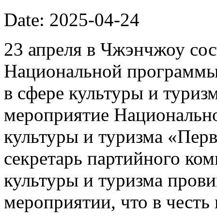
Date: 2025-04-24
23 апреля в Чжэнчжоу сос
Национальной программы
в сфере культуры и туризм
мероприятие Национально
культуры и туризма «Пер
секретарь партийного ком
культуры и туризма прови
мероприятии, что в честь