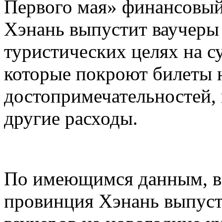
Первого мая» финансовый
Хэнань выпустит ваучеры
туристических целях на 
которые покроют билеты 
достопримечательностей,
другие расходы.
По имеющимся данным, в 
провинция Хэнань выпуст