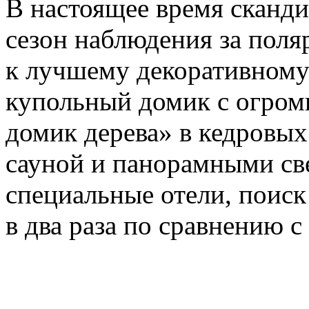
В настоящее время сканди
сезон наблюдения за пол
к лучшему декоративному
купольный домик с огром
домик дерева» в кедровых
сауной и панорамными св
специальные отели, поиск
в два раза по сравнению 