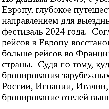
Европу, глубокое путешес
направлением для выездны
фестиваль 2024 года. Сог
рейсов в Европу восстано
больше рейсов во Франци
страны. Судя по тому, ку
бронирования зарубежных
России, Испании, Италии
бронирование отелей выш