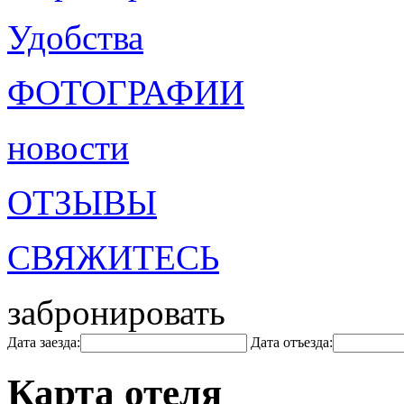
Удобства
ФОТОГРАФИИ
новости
ОТЗЫВЫ
СВЯЖИТЕСЬ
забронировать
Дата заезда:
Дата отъезда:
Карта отеля