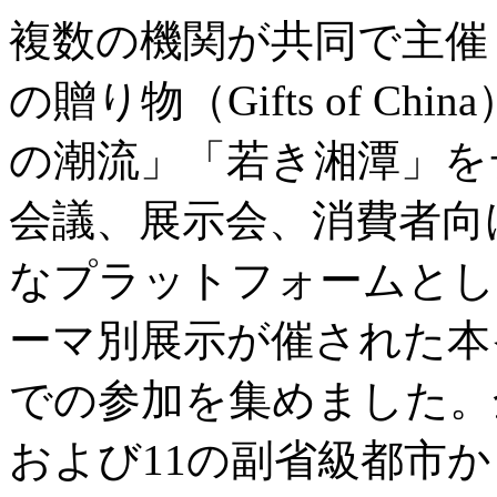
複数の機関が共同で主催
の贈り物（Gifts of C
の潮流」「若き湘潭」を
会議、展示会、消費者向
なプラットフォームとし
ーマ別展示が催された本
での参加を集めました。
および11の副省級都市