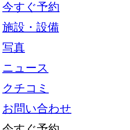
今すぐ予約
施設・設備
写真
ニュース
クチコミ
お問い合わせ
今すぐ予約