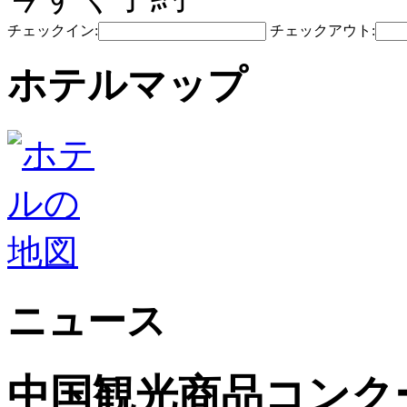
チェックイン:
チェックアウト:
ホテルマップ
ニュース
中国観光商品コンク