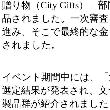
贈り物（City Gifts
品されました。一次審査
進み、そこで最終的な金
されました。
イベント期間中には、「
選定結果が発表され、文
製品群が紹介されました