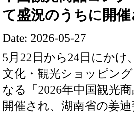
て盛況のうちに開催
Date: 2026-05-27
5月22日から24日にか
文化・観光ショッピング
なる「2026年中国観光
開催され、湖南省の姜迪