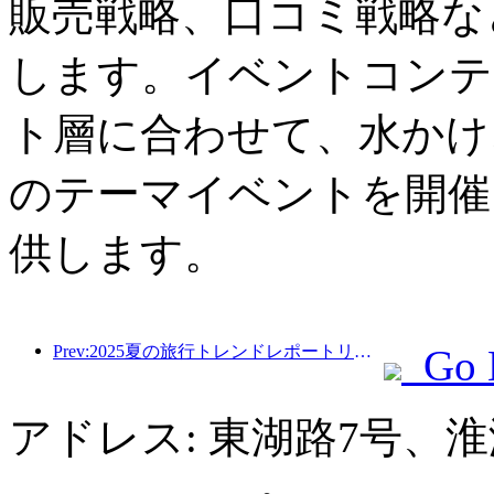
販売戦略、口コミ戦略な
します。イベントコンテ
ト層に合わせて、水かけ
のテーマイベントを開催
供します。
Prev:2025夏の旅行トレンドレポートリリース：親子の顧客ベースは60％以上を占めています
Go 
アドレス: 東湖路7号、