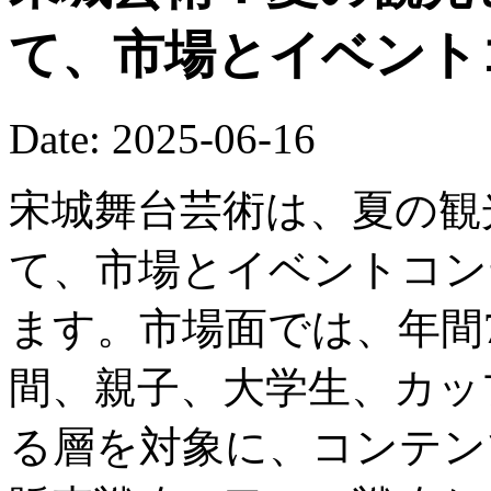
て、市場とイベント
Date: 2025-06-16
宋城舞台芸術は、夏の観
て、市場とイベントコン
ます。市場面では、年間
間、親子、大学生、カッ
る層を対象に、コンテン