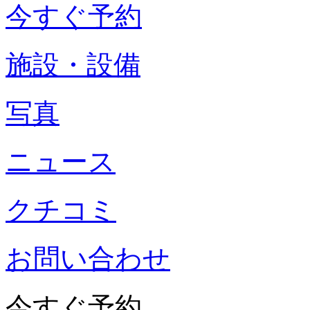
今すぐ予約
施設・設備
写真
ニュース
クチコミ
お問い合わせ
今すぐ予約