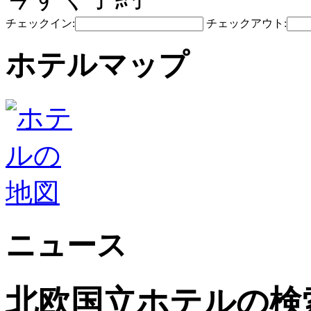
チェックイン:
チェックアウト:
ホテルマップ
ニュース
北欧国立ホテルの検