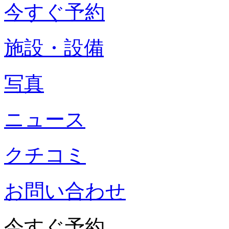
今すぐ予約
施設・設備
写真
ニュース
クチコミ
お問い合わせ
今すぐ予約