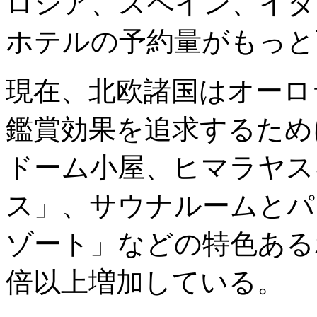
ロシア、スペイン、イタ
ホテルの予約量がもっと
現在、北欧諸国はオーロ
鑑賞効果を追求するため
ドーム小屋、ヒマラヤス
ス」、サウナルームとパ
ゾート」などの特色ある
倍以上増加している。