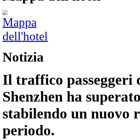
Notizia
Il traffico passeggeri 
Shenzhen ha superato 
stabilendo un nuovo r
periodo.