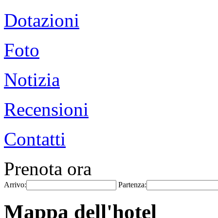
Dotazioni
Foto
Notizia
Recensioni
Contatti
Prenota ora
Arrivo:
Partenza:
Mappa dell'hotel