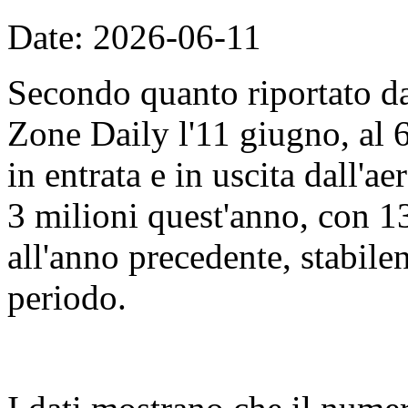
Date: 2026-06-11
Secondo quanto riportato d
Zone Daily l'11 giugno, al 
in entrata e in uscita dall'
3 milioni quest'anno, con 13
all'anno precedente, stabile
periodo.