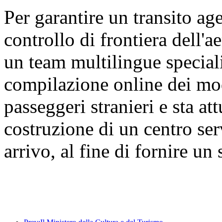
Per garantire un transito age
controllo di frontiera dell'a
un team multilingue speciali
compilazione online dei modu
passeggeri stranieri e sta a
costruzione di un centro ser
arrivo, al fine di fornire un