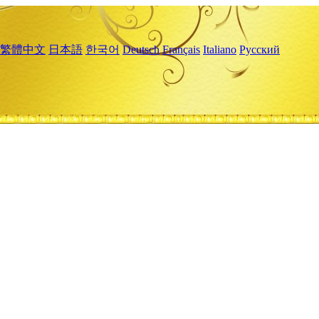
繁體中文
日本語
한국어
Deutsch
Français
Italiano
Русский