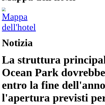
Notizia
La struttura principa
Ocean Park dovrebbe
entro la fine dell'ann
l'apertura previsti per