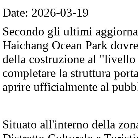
Date: 2026-03-19
Secondo gli ultimi aggiorna
Haichang Ocean Park dovreb
della costruzione al "livell
completare la struttura porta
aprire ufficialmente al pubb
Situato all'interno della zon