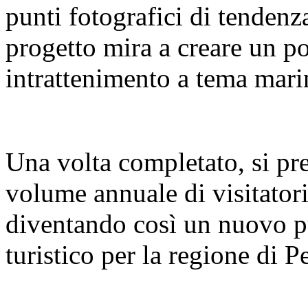
punti fotografici di tendenz
progetto mira a creare un pol
intrattenimento a tema mari
Una volta completato, si pre
volume annuale di visitatori
diventando così un nuovo pu
turistico per la regione di 