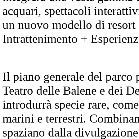
acquari, spettacoli interatti
un nuovo modello di resort 
Intrattenimento + Esperienz
Il piano generale del parco 
Teatro delle Balene e dei De
introdurrà specie rare, come
marini e terrestri. Combin
spaziano dalla divulgazione 