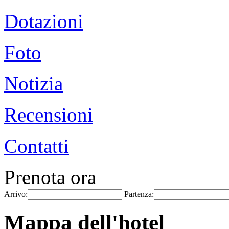
Dotazioni
Foto
Notizia
Recensioni
Contatti
Prenota ora
Arrivo:
Partenza:
Mappa dell'hotel