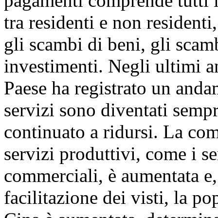
pagamenti comprende tutti i
tra residenti e non residenti,
gli scambi di beni, gli scamb
investimenti. Negli ultimi a
Paese ha registrato un anda
servizi sono diventati sempre
continuato a ridursi. La co
servizi produttivi, come i se
commerciali, è aumentata e, 
facilitazione dei visti, la po