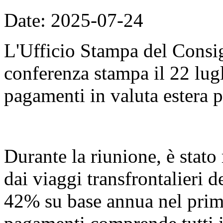
Date: 2025-07-24
L'Ufficio Stampa del Consig
conferenza stampa il 22 lugli
pagamenti in valuta estera p
Durante la riunione, è stato 
dai viaggi transfrontalieri 
42% su base annua nel primo