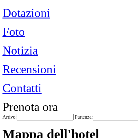
Dotazioni
Foto
Notizia
Recensioni
Contatti
Prenota ora
Arrivo:
Partenza:
Mappa dell'hotel