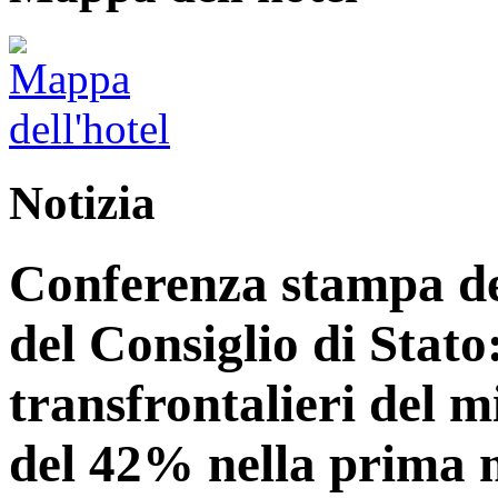
Notizia
Conferenza stampa del
del Consiglio di Stato:
transfrontalieri del 
del 42% nella prima 