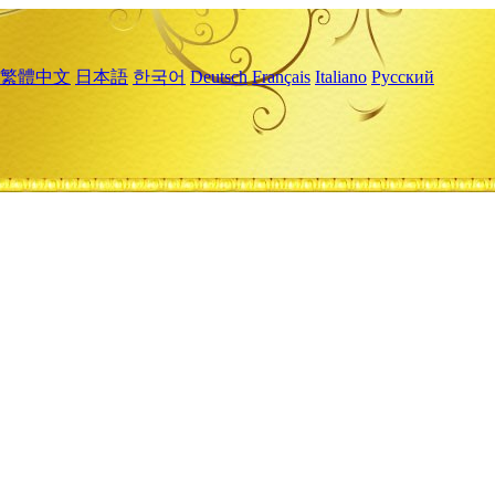
繁體中文
日本語
한국어
Deutsch
Français
Italiano
Русский