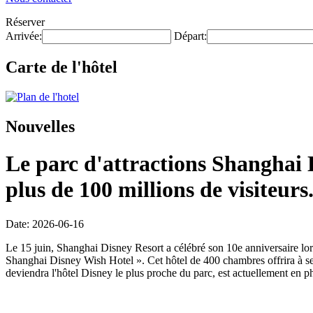
Réserver
Arrivée:
Départ:
Carte de l'hôtel
Nouvelles
Le parc d'attractions Shanghai D
plus de 100 millions de visiteurs
Date: 2026-06-16
Le 15 juin, Shanghai Disney Resort a célébré son 10e anniversaire lors
Shanghai Disney Wish Hotel ». Cet hôtel de 400 chambres offrira à ses
deviendra l'hôtel Disney le plus proche du parc, est actuellement en ph