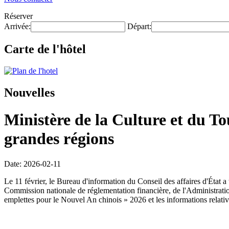
Réserver
Arrivée:
Départ:
Carte de l'hôtel
Nouvelles
Ministère de la Culture et du T
grandes régions
Date: 2026-02-11
Le 11 février, le Bureau d'information du Conseil des affaires d'État
Commission nationale de réglementation financière, de l'Administration 
emplettes pour le Nouvel An chinois » 2026 et les informations relati