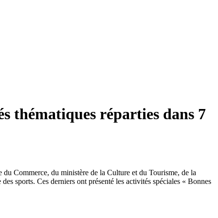
és thématiques réparties dans 7
re du Commerce, du ministère de la Culture et du Tourisme, de la
 des sports. Ces derniers ont présenté les activités spéciales « Bonnes