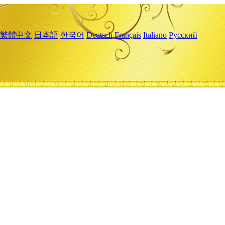
繁體中文
日本語
한국어
Deutsch
Français
Italiano
Русский