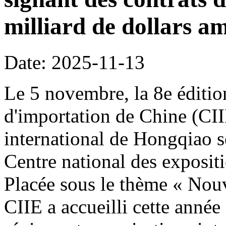
milliard de dollars am
Date: 2025-11-13
Le 5 novembre, la 8e édition
d'importation de Chine (CI
international de Hongqiao s
Centre national des exposit
Placée sous le thème « Nouve
CIIE a accueilli cette année