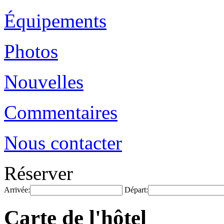
Équipements
Photos
Nouvelles
Commentaires
Nous contacter
Réserver
Arrivée:
Départ:
Carte de l'hôtel