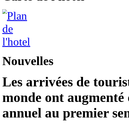
Nouvelles
Les arrivées de touris
monde ont augmenté d
annuel au premier sem