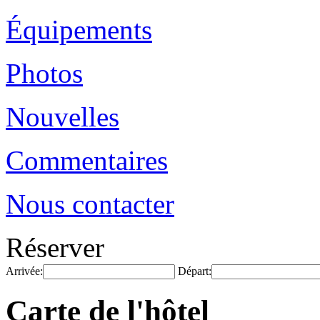
Équipements
Photos
Nouvelles
Commentaires
Nous contacter
Réserver
Arrivée:
Départ:
Carte de l'hôtel