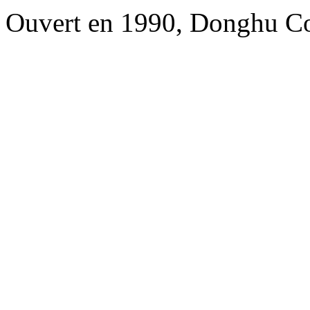
Ouvert en 1990, Donghu Co