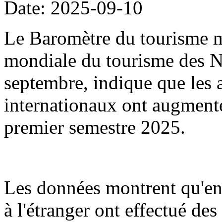
Date: 2025-09-10
Le Baromètre du tourisme m
mondiale du tourisme des Na
septembre, indique que les a
internationaux ont augment
premier semestre 2025.
Les données montrent qu'en
à l'étranger ont effectué de