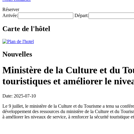
Réserver
Arrivée:
Départ:
Carte de l'hôtel
Nouvelles
Ministère de la Culture et du Tou
touristiques et améliorer le nive
Date: 2025-07-10
Le 9 juillet, le ministère de la Culture et du Tourisme a tenu sa conf
développement des ressources du ministère de la Culture et du Tourisme,
à améliorer les niveaux de service, à renforcer la sécurité touristique e