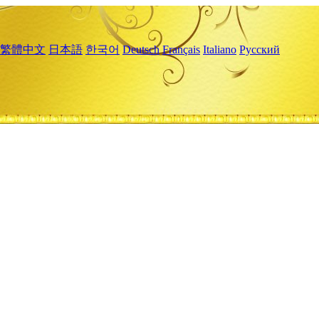
繁體中文
日本語
한국어
Deutsch
Français
Italiano
Русский