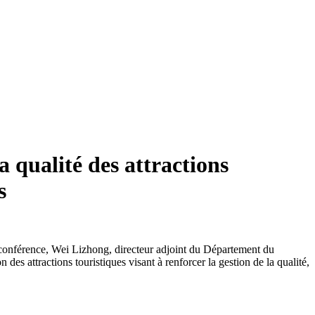
a qualité des attractions
s
te conférence, Wei Lizhong, directeur adjoint du Département du
es attractions touristiques visant à renforcer la gestion de la qualité,