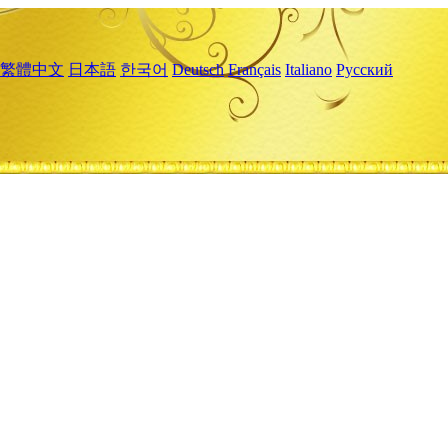
繁體中文
日本語
한국어
Deutsch
Français
Italiano
Русский