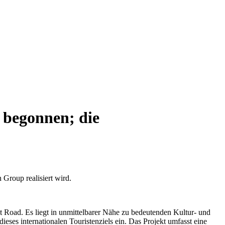
u begonnen; die
 Group realisiert wird.
t Road. Es liegt in unmittelbarer Nähe zu bedeutenden Kultur- und
ses internationalen Touristenziels ein. Das Projekt umfasst eine