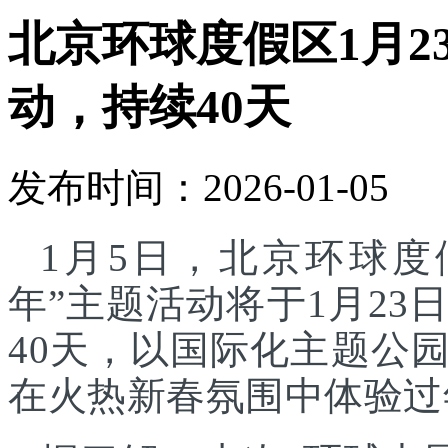
北京环球度假区1月2
动，持续40天
发布时间：2026-01-05
1月5日，北京环球度
年”主题活动将于1月23
40天，以国际化主题公
在火热新春氛围中体验过