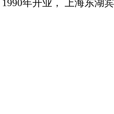
1990年开业， 上海东湖