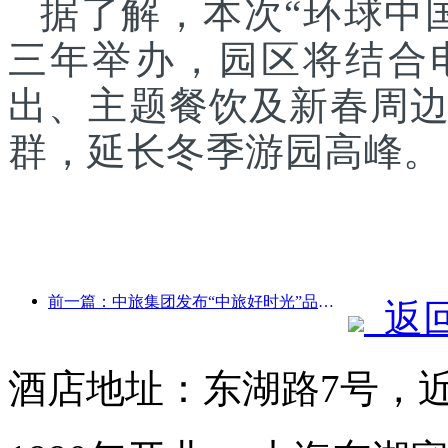
据了解，本次“环球中
三年举办，园区将结合
出、主题餐饮及新春周
群，延长冬季游园高峰。
前一篇：中旅集团发布“中旅好时光”品牌，布局银发旅游市场
返
酒店地址：东湖路7号，