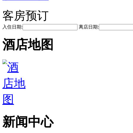
客房预订
入住日期:
离店日期:
酒店地图
新闻中心