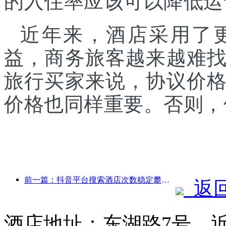
的入住率应该可以降低运
近年来，酒店采用了
益，商务旅客越来越难
旅行买家来说，协议价
价格也同样重要。否则，
前一篇：抖音平台搜索酒店次数稳定攀升，今年前三季度搜索同比增长122%
返
酒店地址：东湖路7号，