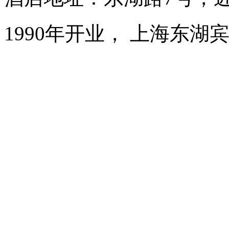
1990年开业， 上海东湖