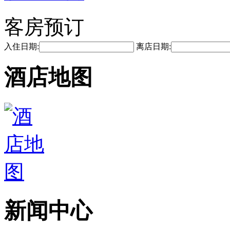
客房预订
入住日期:
离店日期:
酒店地图
新闻中心