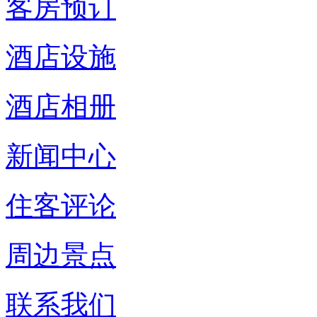
客房预订
酒店设施
酒店相册
新闻中心
住客评论
周边景点
联系我们