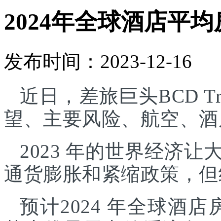
2024年全球酒店平均
发布时间：2023-12-16
近日，差旅巨头BCD Tr
望、主要风险、航空、酒
2023 年的世界经济
通货膨胀和紧缩政策，但
预计2024 年全球酒店