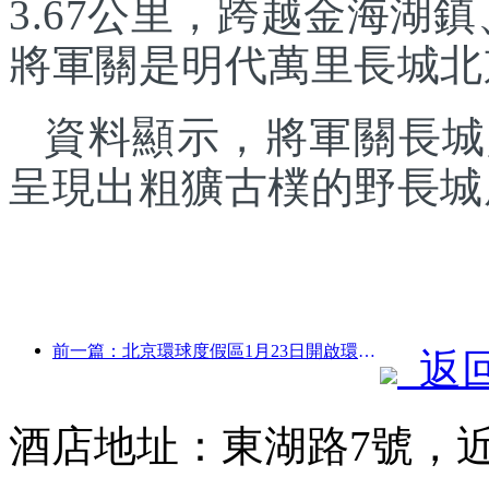
3.67公里，跨越金海湖
將軍關是明代萬里長城北
資料顯示，將軍關長城
呈現出粗獷古樸的野長城
前一篇：北京環球度假區1月23日開啟環球中國年活動，持續40天
返
酒店地址：東湖路7號，