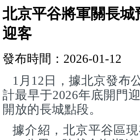
北京平谷將軍關長城預
迎客
發布時間：2026-01-12
1月12日，據北京發
計最早于2026年底開
開放的長城點段。
據介紹，北京平谷區現