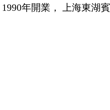
1990年開業， 上海東湖