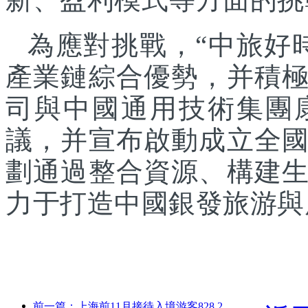
為應對挑戰，“中旅好
產業鏈綜合優勢，并積
司與中國通用技術集團
議，并宣布啟動成立全
劃通過整合資源、構建
力于打造中國銀發旅游與
前一篇：上海前11月接待入境游客828.2萬人次，超越年初預期