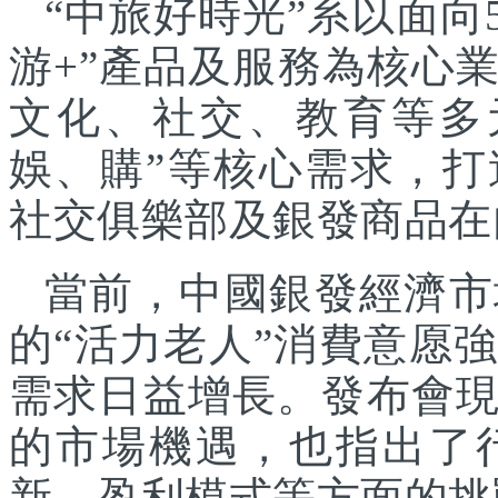
“中旅好時光”系以面向
游+”產品及服務為核心
文化、社交、教育等多
娛、購”等核心需求，
社交俱樂部及銀發商品在
當前，中國銀發經濟市
的“活力老人”消費意愿
需求日益增長。發布會
的市場機遇，也指出了
新、盈利模式等方面的挑