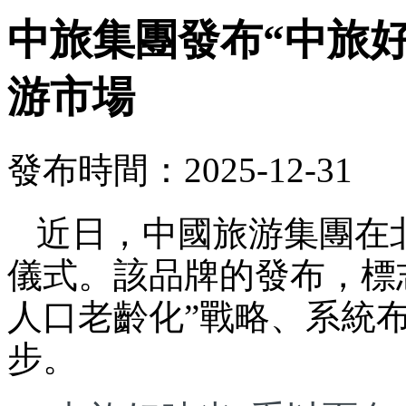
中旅集團發布“中旅
游市場
發布時間：2025-12-31
近日，中國旅游集團在
儀式。該品牌的發布，標
人口老齡化”戰略、系統
步。